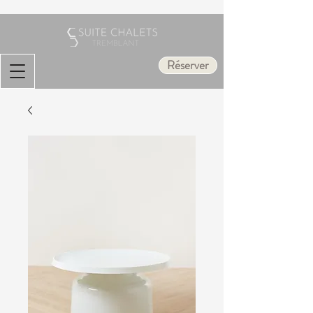
Réserver